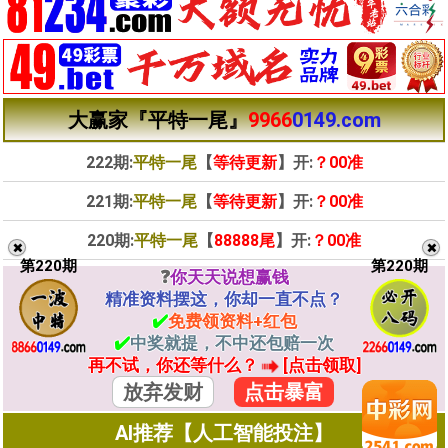
大赢家『平特一尾』
9966
0149.com
222期:
平特一尾
【
等待更新
】开:
？00准
221期:
平特一尾
【
等待更新
】开:
？00准
220期:
平特一尾
【
88888
尾
】开:
？00准
✖️
✖️
第
220
期
第
220
期
❓
你天天说想赢钱
精准资料摆这，你却一直不点？
✔️
免费领资料+红包
✔️
中奖就提，不中还包赔一次
再不试，你还等什么？
[点击领取]
放弃发财
点击暴富
AI推荐【人工智能投注】