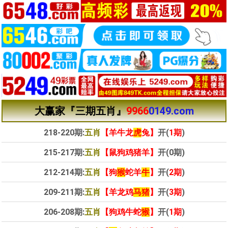
大赢家『三期五肖』
9966
0149.com
218-220期:
五肖
【羊牛龙
虎
兔】
开(
1期
)
215-217期:
五肖
【鼠狗鸡猪羊】
开(0期
)
212-214期:
五肖
【狗
猴
蛇羊
牛
】
开(
2期
)
209-211期:
五肖
【羊龙鸡
马猪
】
开(
3期
)
206-208期:
五肖
【狗鸡牛蛇
猴
】
开(
1期
)