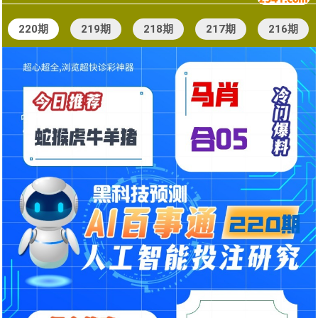
220期
219期
218期
217期
216期