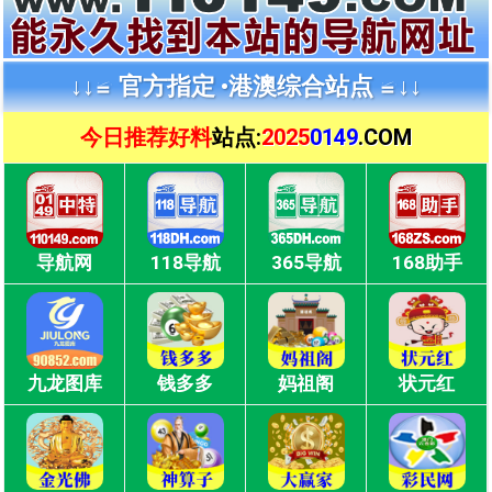
↓↓≌ 官方指定 •
港澳综合站点 ≌↓↓
今日推荐好料
站点:
2025
0149
.COM
导航网
118导航
365导航
168助手
九龙图库
钱多多
妈祖阁
状元红