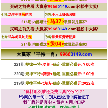
买码之前先看:大贏家
9966
0149
.com轻松中大奖!
鸡羊牛猪
马
蛇虎
不用上班钱照赚
七肖:
⑦码:
<马37>
216期:内部赠送
敢砸就是赢家!
买码之前先看:大贏家
9966
0149
.com轻松中大奖!
鸡羊虎鼠蛇龙
兔
泼天富贵请把握
七肖:
⑦码:
<兔04>
214期:内部赠送
敢砸就是赢家!
大赢家『平特一肖』
9966
0149.com
221期:
规律平特
<更新>
确定-重砸必赚
开:
？00准
220期:
规律平特
<猪猪>
确定-重砸必赚
开:？00准
219期:
规律平特
<鸡鸡>
确定-重砸必赚
开:鸡22准
“资料那么准还免费，真的假的？”
❗你问的每一句，别人已经用中奖验证了
我们靠的是真实 + 留存 + 用户口碑
✅资料限时放送，红包已挂上