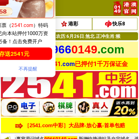
送
58
元
2541
元
中彩彩票由49图库849tk.com
请广大彩民放心投注！
澳彩
港彩
快乐8
彩票（
2541.com
）特码
向本站押付1000万资
点击注册首存100元到账2
今:8月8日.
星期六.
农历:6月26日.煞北.正冲生肖:猴
必备！点击免费开户
9966
0149
.com
牢记：
PA视讯
点击投注
点击投注
送2541元
20009
.com
20009
站长担保
25
41
.com
已押付1千万保证金
捕鱼游戏
点击投注
点击投注
不再提醒
20009
.com
20009
博彩必备！值得选择！真正的大额
［2541.com中彩］大品牌-放心赢-首单包赔