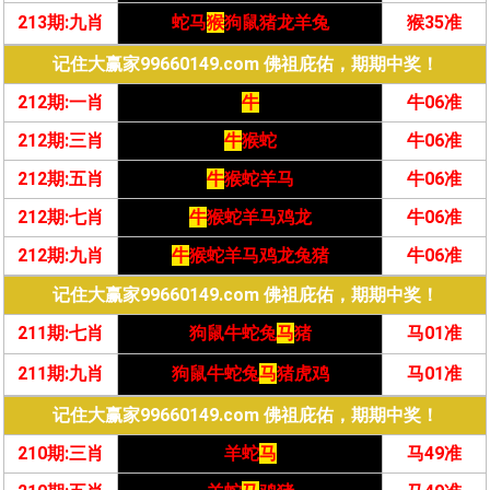
213期:九肖
蛇马
猴
狗鼠猪龙羊兔
猴35准
记住大赢家99660149.com 佛祖庇佑，期期中奖！
212期:一肖
牛
牛06准
212期:三肖
牛
猴蛇
牛06准
212期:五肖
牛
猴蛇羊马
牛06准
212期:七肖
牛
猴蛇羊马鸡龙
牛06准
212期:九肖
牛
猴蛇羊马鸡龙兔猪
牛06准
记住大赢家99660149.com 佛祖庇佑，期期中奖！
211期:七肖
狗鼠牛蛇兔
马
猪
马01准
211期:九肖
狗鼠牛蛇兔
马
猪虎鸡
马01准
记住大赢家99660149.com 佛祖庇佑，期期中奖！
210期:三肖
羊蛇
马
马49准