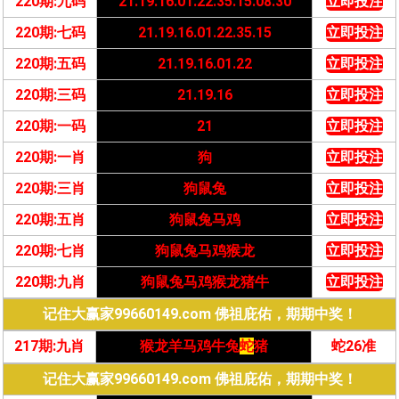
220期:九码
21.19.16.01.22.35.15.08.30
立即投注
220期:七码
21.19.16.01.22.35.15
立即投注
220期:五码
21.19.16.01.22
立即投注
220期:三码
21.19.16
立即投注
220期:一码
21
立即投注
220期:一肖
狗
立即投注
220期:三肖
狗鼠兔
立即投注
220期:五肖
狗鼠兔马鸡
立即投注
220期:七肖
狗鼠兔马鸡猴龙
立即投注
220期:九肖
狗鼠兔马鸡猴龙猪牛
立即投注
记住大赢家99660149.com 佛祖庇佑，期期中奖！
217期:九肖
猴龙羊马鸡牛兔
蛇
猪
蛇26准
记住大赢家99660149.com 佛祖庇佑，期期中奖！