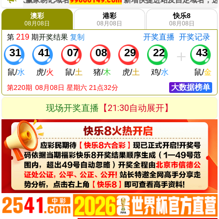
赢家易记域名
99660149.com
新增快捷进站及自定域名，选择自己喜
澳彩
港彩
快乐8
08月08日
08月08日
08月08日
第
219
期
开奖结果
复制
开奖直播
开奖记录
31
41
07
08
29
22
43
鼠
/
水
虎
/
火
鼠
/
土
猪
/
木
虎
/
土
鸡
/
水
鼠
/
金
大数据榜单
第220期
08
月
08
日 星期
六
21点32分
现场开奖直播
【21:30自动展开】