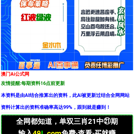
澳门
Ai公式网
友情提醒:每期资料16点前更新
本资料是由AI结合推算出的资料，此AI被更新过结合全网网站
资料计算出的资料准确率高达99%，跟到就是赚到！
全网都知道，单双三肖21中㉑期
输入
49
L
.com
免费·查看·买就赚