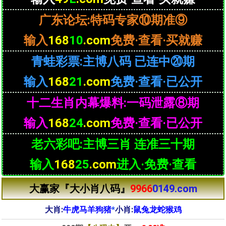
广东论坛:特码专家⑩期准⑨
输入
168
10
.com
免费·查看·买就赚
青蛙彩票:主博八码 已连中⑳期
输入
168
21
.com
免费·查看·已公开
十二生肖内幕爆料:一码泄露⑧期
输入
168
24
.com
免费·查看·已公开
老六彩吧:主博三肖 连准三十期
输入
168
25
.com
进入·免费·查看
大赢家『大小肖八码』
9966
0149.com
大肖:
牛虎马羊狗猪
*
小肖:
鼠兔龙蛇猴鸡