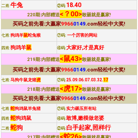
牛兔
18.40
二肖:
②码:
<？00>
220期:内部赠送
敢砸就是赢家!
买码之前先看:大贏家
9966
0149
.com轻松中大奖!
狗鸡羊
鼠
蛇兔猴
一个厉害的网站
七肖:
⑦码:
狗鸡羊
鼠
大家好,才是真好
四肖:
④码:
<鼠43>
219期:内部赠送
敢砸就是赢家!
买码之前先看:大贏家
9966
0149
.com轻松中大奖!
马狗牛鼠龙猪
虎
25.09.06.07.03.32.
17
七肖:
⑦码:
<虎17>
218期:内部赠送
敢砸就是赢家!
买码之前先看:大贏家
9966
0149
.com轻松中大奖!
蛇
狗鸡鼠羊兔猪
实力碾压所有站
七肖:
⑦码:
蛇
狗鸡鼠
敢博,嫩模做老婆
四肖:
④码:
蛇
狗
白手起家,照样行
二肖:
②码:
<蛇26>
217期:内部赠送
敢砸就是赢家!